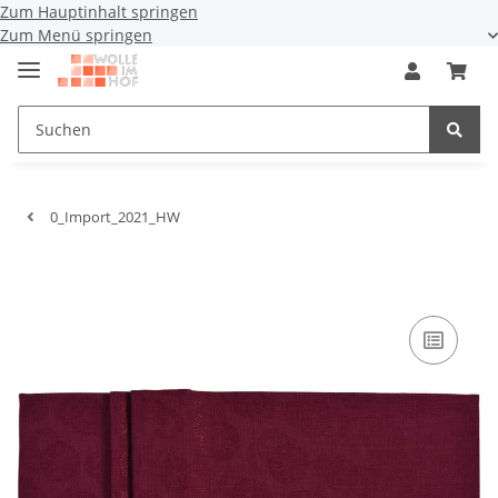
Zum Hauptinhalt springen
Zum Menü springen
0_Import_2021_HW