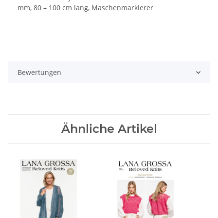
mm, 80 – 100 cm lang, Maschenmarkierer
Bewertungen
Ähnliche Artikel