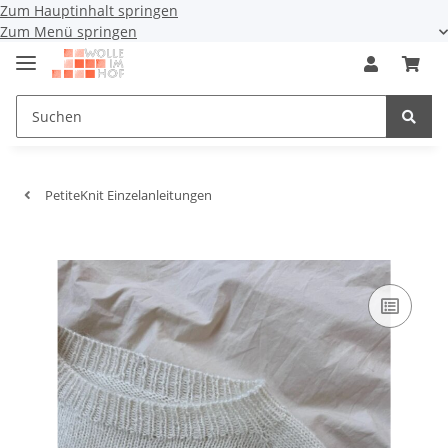
Zum Hauptinhalt springen
Zum Menü springen
PetiteKnit Einzelanleitungen