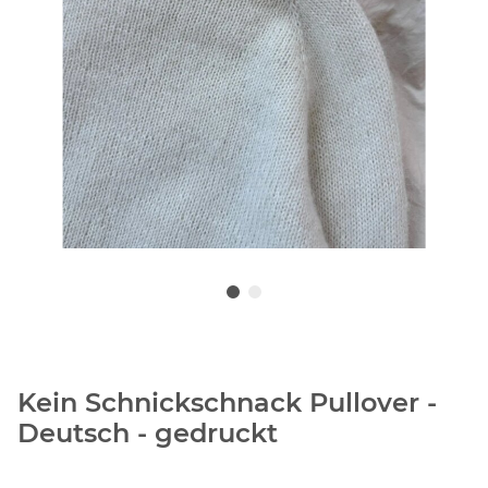
Kein Schnickschnack Pullover -
Deutsch - gedruckt