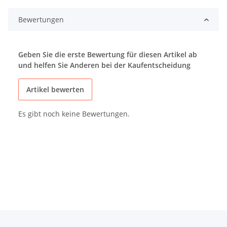
Bewertungen
Geben Sie die erste Bewertung für diesen Artikel ab
und helfen Sie Anderen bei der Kaufentscheidung
Artikel bewerten
Es gibt noch keine Bewertungen.