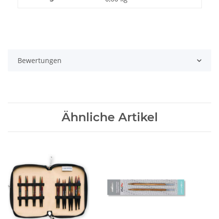
Bewertungen
Ähnliche Artikel