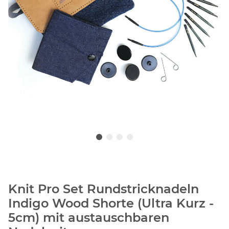
Knit Pro Set Rundstricknadeln
Indigo Wood Shorte (Ultra Kurz -
5cm) mit austauschbaren