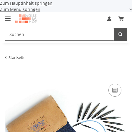
Zum Hauptinhalt springen
Zum Menü springen
Startseite