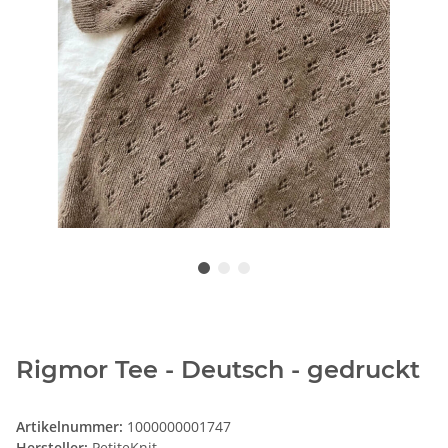
Rigmor Tee - Deutsch - gedruckt
Artikelnummer:
1000000001747
Hersteller:
PetiteKnit