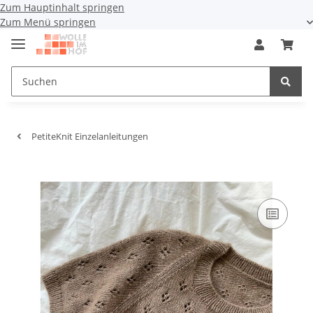
Zum Hauptinhalt springen
Zum Menü springen
PetiteKnit Einzelanleitungen