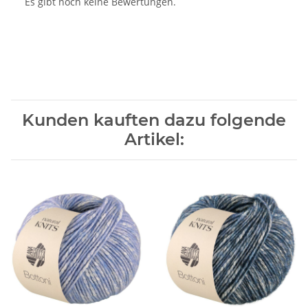
Es gibt noch keine Bewertungen.
Kunden kauften dazu folgende
Artikel: