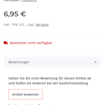
6,95 €
inkl. 19% USt. , zzgl.
Versand
Momentan nicht verfügbar
Bewertungen
Geben Sie die erste Bewertung für diesen Artikel ab
und helfen Sie Anderen bei der Kaufentscheidung
Artikel bewerten