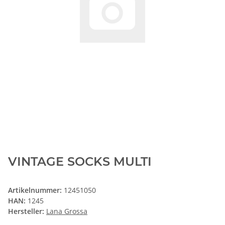
VINTAGE SOCKS MULTI
Artikelnummer:
12451050
HAN:
1245
Hersteller:
Lana Grossa