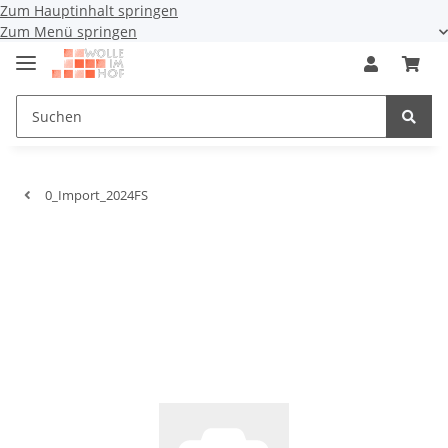
Zum Hauptinhalt springen
Zum Menü springen
0_Import_2024FS