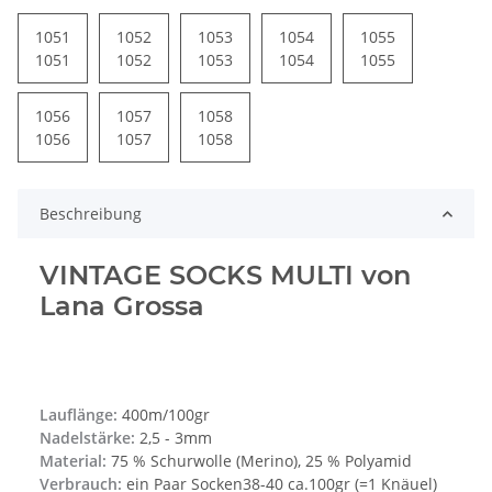
1051
1052
1053
1054
1055
1051
1052
1053
1054
1055
1056
1057
1058
1056
1057
1058
Beschreibung
VINTAGE SOCKS MULTI von
Lana Grossa
Lauflänge:
400m/100gr
Nadelstärke:
2,5 - 3mm
Material:
75 % Schurwolle (Merino), 25 % Polyamid
Verbrauch:
ein Paar Socken38-40 ca.100gr (=1 Knäuel)