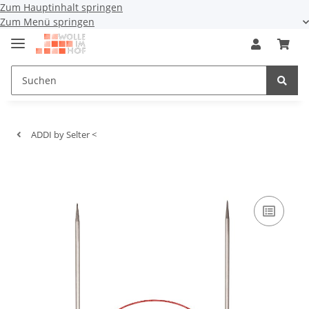
Zum Hauptinhalt springen
Zum Menü springen
ADDI by Selter <