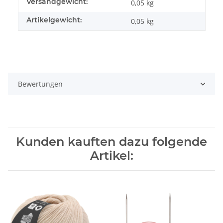
Versandgewicht:
0,05 kg
Artikelgewicht:
0,05
kg
Bewertungen
Kunden kauften dazu folgende
Artikel: