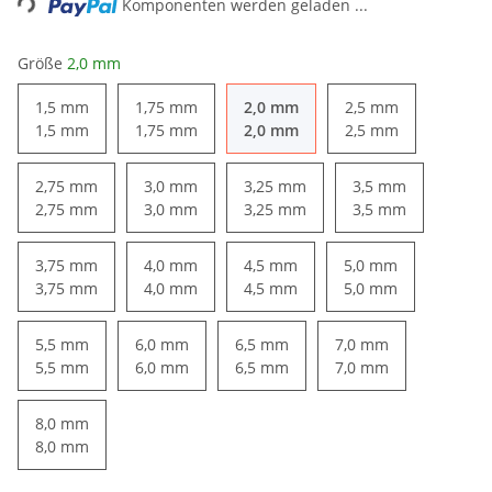
Komponenten werden geladen ...
Größe
2,0 mm
1,5 mm
1,75 mm
2,0 mm
2,5 mm
1,5 mm
1,75 mm
2,0 mm
2,5 mm
2,75 mm
3,0 mm
3,25 mm
3,5 mm
2,75 mm
3,0 mm
3,25 mm
3,5 mm
3,75 mm
4,0 mm
4,5 mm
5,0 mm
3,75 mm
4,0 mm
4,5 mm
5,0 mm
5,5 mm
6,0 mm
6,5 mm
7,0 mm
5,5 mm
6,0 mm
6,5 mm
7,0 mm
8,0 mm
8,0 mm