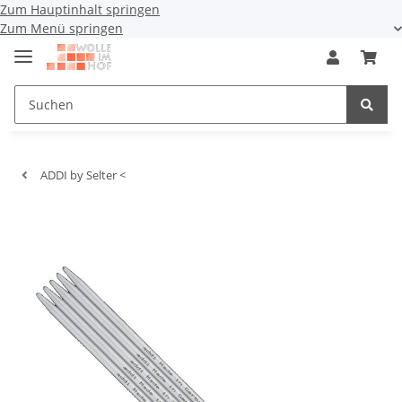
Zum Hauptinhalt springen
Zum Menü springen
ADDI by Selter <