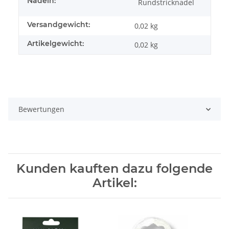
Nadeln:
Rundstricknadel
Versandgewicht:
0,02 kg
Artikelgewicht:
0,02
kg
Bewertungen
Kunden kauften dazu folgende
Artikel: