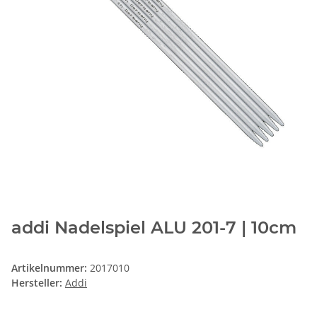
addi Nadelspiel ALU 201-7 | 10cm
Artikelnummer:
2017010
Hersteller:
Addi