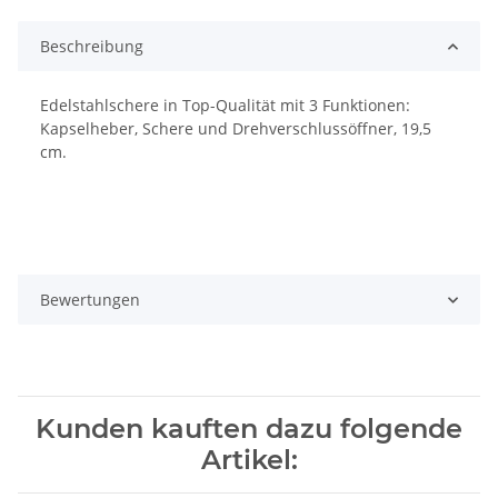
Loading...
Beschreibung
Edelstahlschere in Top-Qualität mit 3 Funktionen:
Kapselheber, Schere und Drehverschlussöffner, 19,5
cm.
Bewertungen
Kunden kauften dazu folgende
Artikel: