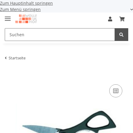
Zum Hauptinhalt springen
Zum Menü springen
Startseite