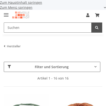
Zum Hauptinhalt springen
Zum Menü springen
Hersteller
Filter und Sortierung
Artikel 1 - 16 von 16