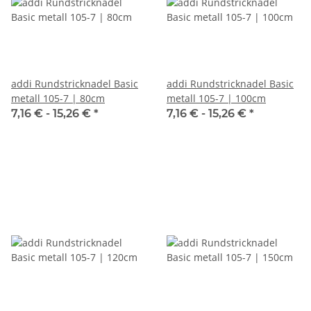
addi Rundstricknadel Basic
addi Rundstricknadel Basic
metall 105-7 | 80cm
metall 105-7 | 100cm
7,16 € -
15,26 €
*
7,16 € -
15,26 €
*