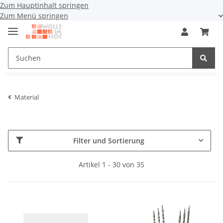
Zum Hauptinhalt springen
Zum Menü springen
Material
Filter und Sortierung
Artikel 1 - 30 von 35