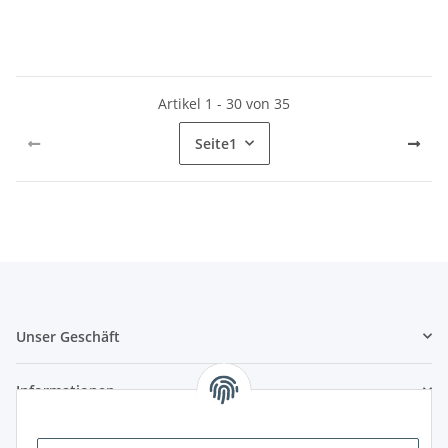
Artikel 1 - 30 von 35
Seite
1
Unser Geschäft
Informationen
Zahlungsmöglichkeiten