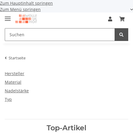
Zum Hauptinhalt springen
Zum Menü springen
Startseite
Hersteller
Material
Nadelstärke
Typ
Top-Artikel