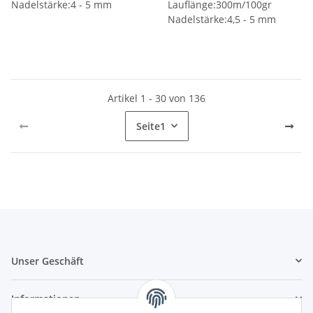
Nadelstärke:4 - 5 mm
Lauflänge:300m/100gr
Nadelstärke:4,5 - 5 mm
Artikel 1 - 30 von 136
Seite
1
Unser Geschäft
Informationen