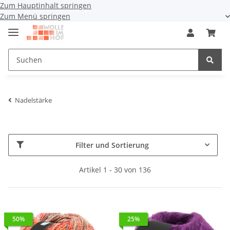
Zum Hauptinhalt springen
Zum Menü springen
Nadelstärke
Filter und Sortierung
Artikel 1 - 30 von 136
50%
25%