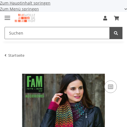
Zum Hauptinhalt springen
Zum Menü springen
Startseite