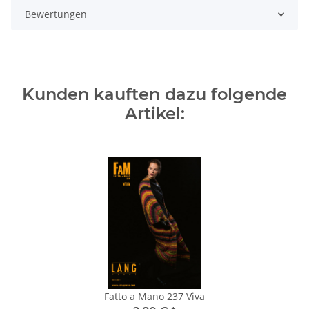
Bewertungen
Kunden kauften dazu folgende
Artikel:
Fatto a Mano 237 Viva