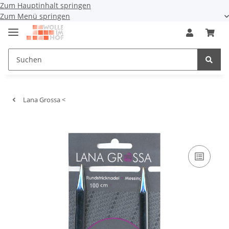
Zum Hauptinhalt springen
Zum Menü springen
Lana Grossa <