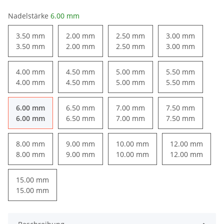
Nadelstärke
6.00 mm
3.50 mm
2.00 mm
2.50 mm
3.00 mm
3.50 mm
2.00 mm
2.50 mm
3.00 mm
4.00 mm
4.50 mm
5.00 mm
5.50 mm
4.00 mm
4.50 mm
5.00 mm
5.50 mm
6.00 mm
6.50 mm
7.00 mm
7.50 mm
6.00 mm
6.50 mm
7.00 mm
7.50 mm
8.00 mm
9.00 mm
10.00 mm
12.00 mm
8.00 mm
9.00 mm
10.00 mm
12.00 mm
15.00 mm
15.00 mm