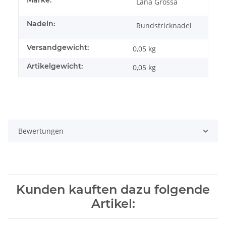
Marke:
Lana Grossa
Nadeln:
Rundstricknadel
Versandgewicht:
0,05 kg
Artikelgewicht:
0,05
kg
Bewertungen
Kunden kauften dazu folgende
Artikel: