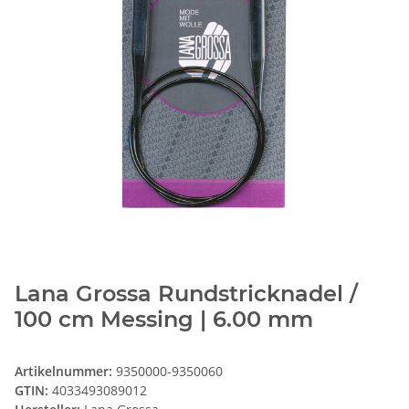
Lana Grossa Rundstricknadel /
100 cm Messing | 6.00 mm
Artikelnummer:
9350000-9350060
GTIN:
4033493089012