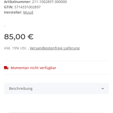
Artikelnummer:
211-1002897-000000
GTIN:
5714331002897
Hersteller:
Muud
-
85,00 €
inkl. 19% USt. ,
Versandkostenfreie Lieferung
Momentan nicht verfügbar
Beschreibung