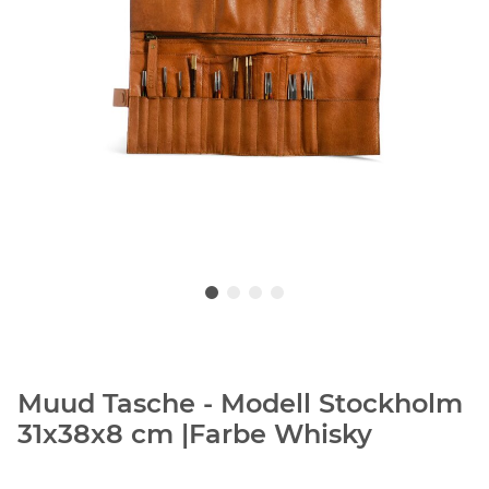
Muud Tasche - Modell Stockholm
31x38x8 cm |Farbe Whisky