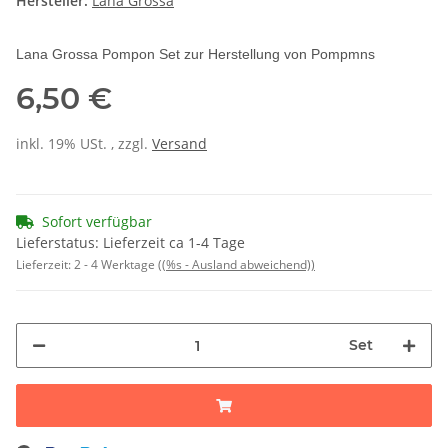
Hersteller:
Lana Grossa
Lana Grossa Pompon Set zur Herstellung von Pompmns
6,50 €
inkl. 19% USt. , zzgl.
Versand
Sofort verfügbar
Lieferstatus: Lieferzeit ca 1-4 Tage
Lieferzeit:
2 - 4 Werktage
((%s - Ausland abweichend))
Set