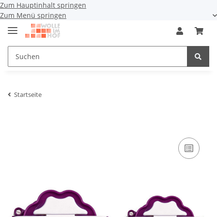
Zum Hauptinhalt springen
Zum Menü springen
Startseite