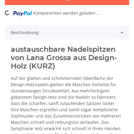
ing...
Komponenten werden geladen ...
Beschreibung
austauschbare Nadelspitzen
von Lana Grossa aus Design-
Holz (KURZ)
Auf der glatten und schimmernden Oberfläche der
Design-Holznadeln gleiten die Maschen mühelos für
stundenlangen Strickkomfort. Aus mehrfarbigem,
gebeiztem Design-Holz sind die Nadeln so fabriziert,
dass die scharfen, sanft zulaufenden Spitzen locker
ihre Maschen ergreifen und somit sogar komplizierte
Zopfmuster und das Zusammenstricken von mehreren
Maschen schnell und reibungslos verlaufen. Das
Symphonie Holz erwärmt sich schnell in Ihren Händen,