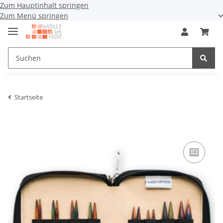
Zum Hauptinhalt springen
Zum Menü springen
Startseite