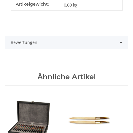
Artikelgewicht:
0,60
kg
Bewertungen
Ähnliche Artikel