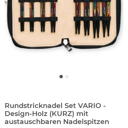
Rundstricknadel Set VARIO -
Design-Holz (KURZ) mit
austauschbaren Nadelspitzen