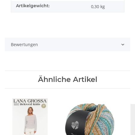
Artikelgewicht:
0,30
kg
Bewertungen
Ähnliche Artikel