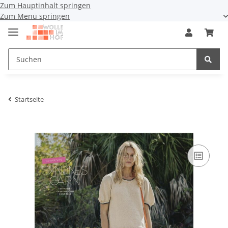
Zum Hauptinhalt springen
Zum Menü springen
Startseite