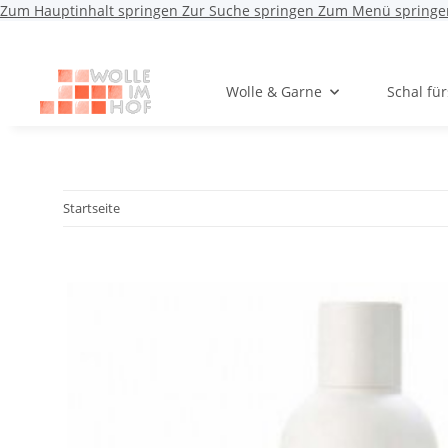
Zum Hauptinhalt springen
Zur Suche springen
Zum Menü springe
Wolle & Garne
Schal fü
Startseite