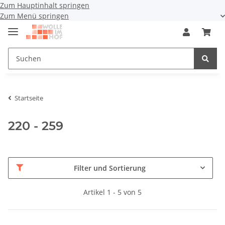
Zum Hauptinhalt springen
Zum Menü springen
Startseite
220 - 259
Filter und Sortierung
Artikel 1 - 5 von 5