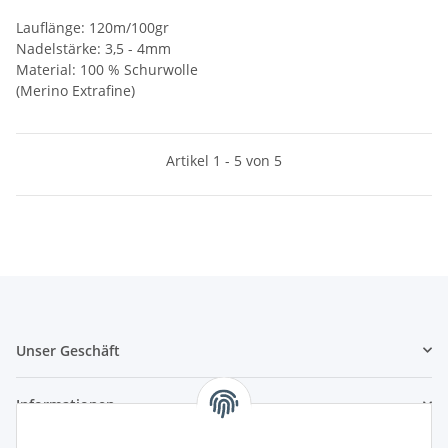
Lauflänge: 120m/100gr
Nadelstärke: 3,5 - 4mm
Material: 100 % Schurwolle
(Merino Extrafine)
Artikel 1 - 5 von 5
Unser Geschäft
Informationen