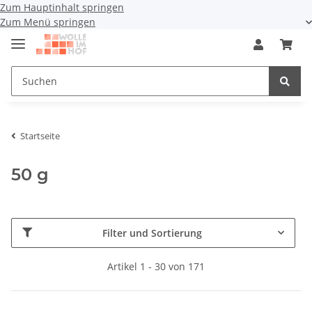
Zum Hauptinhalt springen
Zum Menü springen
Startseite
50 g
Filter und Sortierung
Artikel 1 - 30 von 171