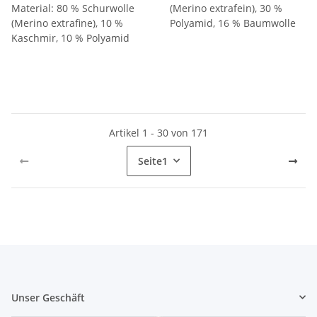
Material: 80 % Schurwolle
(Merino extrafein), 30 %
(Merino extrafine), 10 %
Polyamid, 16 % Baumwolle
Kaschmir, 10 % Polyamid
Artikel 1 - 30 von 171
Seite
1
Unser Geschäft