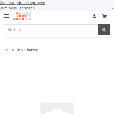
Zum Hauptinhalt springen
Zum Menü springen
Wolle & Schurwolle