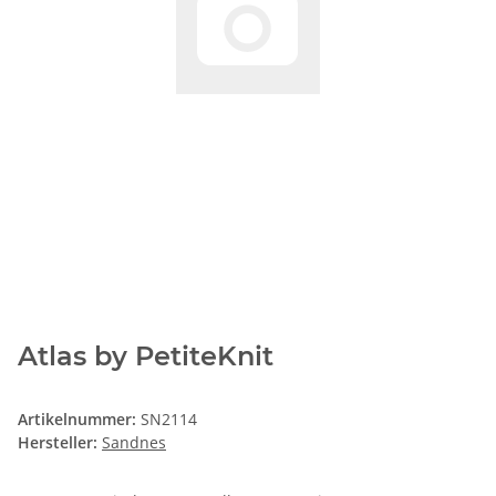
Atlas by PetiteKnit
Artikelnummer:
SN2114
Hersteller:
Sandnes