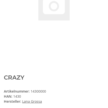
CRAZY
Artikelnummer:
14300000
HAN:
1430
Hersteller:
Lana Grossa