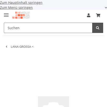
Zum Hauptinhalt springen
Zum Menü springen
LANA GROSSA <