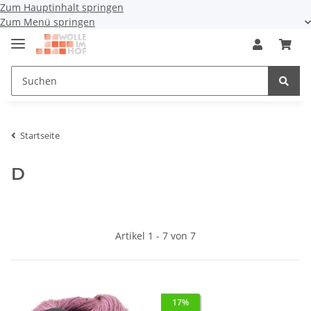
Zum Hauptinhalt springen
Zum Menü springen
Startseite
D
Artikel 1 - 7 von 7
17%