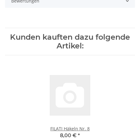
Bewertungen
Kunden kauften dazu folgende
Artikel:
FILATI Häkeln Nr. 8
8,00 €
*