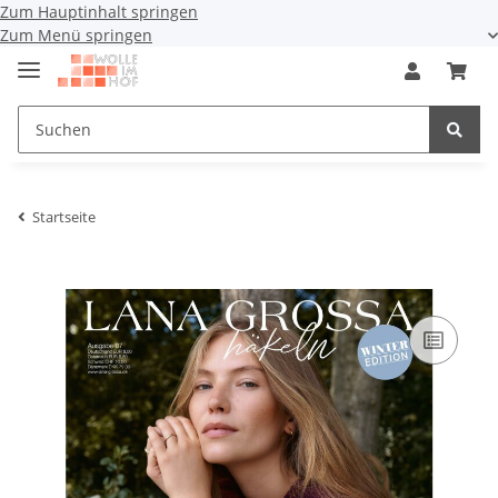
Zum Hauptinhalt springen
Zum Menü springen
Startseite