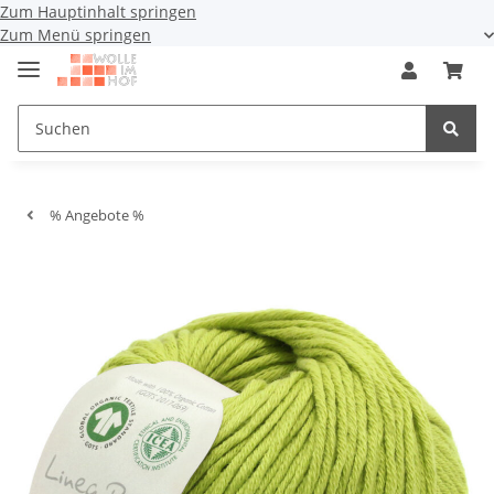
Zum Hauptinhalt springen
Zum Menü springen
% Angebote %