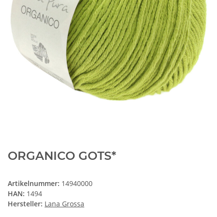
ORGANICO GOTS*
Artikelnummer:
14940000
HAN:
1494
Hersteller:
Lana Grossa