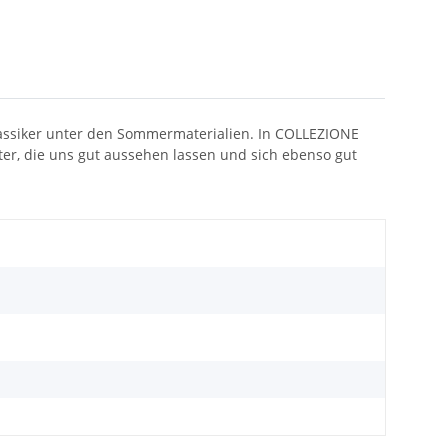
lassiker unter den Sommermaterialien. In COLLEZIONE
eiter, die uns gut aussehen lassen und sich ebenso gut