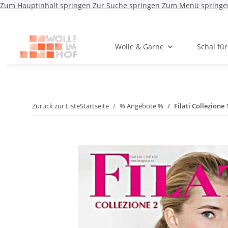
Zum Hauptinhalt springen
Zur Suche springen
Zum Menü springe
Wolle & Garne
Schal fü
Zurück zur Liste
Startseite
% Angebote %
Filati Collezione 