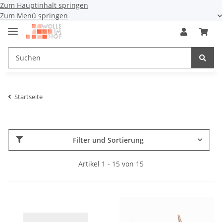
Zum Hauptinhalt springen
Zum Menü springen
Startseite
Filter und Sortierung
Artikel 1 - 15 von 15