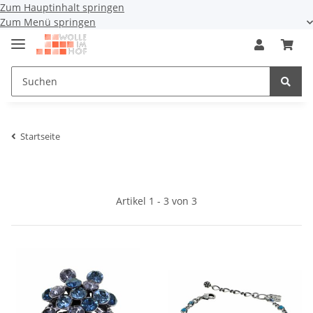
Zum Hauptinhalt springen
Zum Menü springen
Startseite
Artikel 1 - 3 von 3