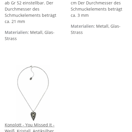
ab Gr 52 einstellbar. Der
cm Der Durchmesser des
Durchmesser des
Schmuckelements beträgt
Schmuckelements beträgt
ca. 3 mm
ca. 21 mm
Materialien:
Metall, Glas-
Materialien:
Metall, Glas-
Strass
Strass
Konplott - You Missed It -
Weiß, Kristall, Antiksilber,