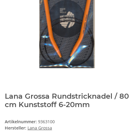
Lana Grossa Rundstricknadel / 80
cm Kunststoff 6-20mm
Artikelnummer:
9363100
Hersteller:
Lana Grossa