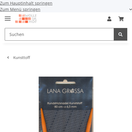
Zum Hauptinhalt springen
Zum Menü springen
Kunsttoff