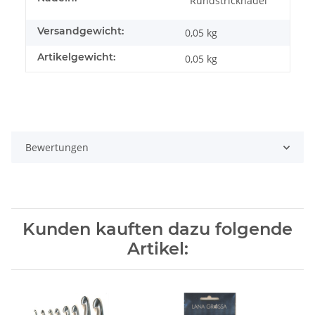
Rundstricknadel
Versandgewicht:
0,05 kg
Artikelgewicht:
0,05
kg
Bewertungen
Kunden kauften dazu folgende
Artikel: