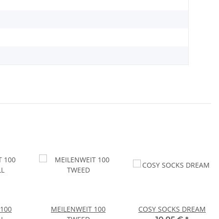
100
MEILENWEIT 100
COSY SOCKS DREAM