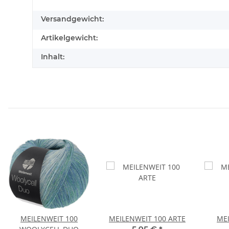
Versandgewicht:
Artikelgewicht:
Inhalt:
MEILENWEIT 100
MEILENWEIT 100 ARTE
MEI