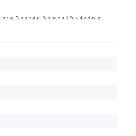
iedrige Temperatur. Reinigen mit Perchlorethylen.