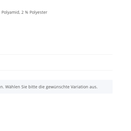
 Polyamid, 2 % Polyester
nen. Wählen Sie bitte die gewünschte Variation aus.