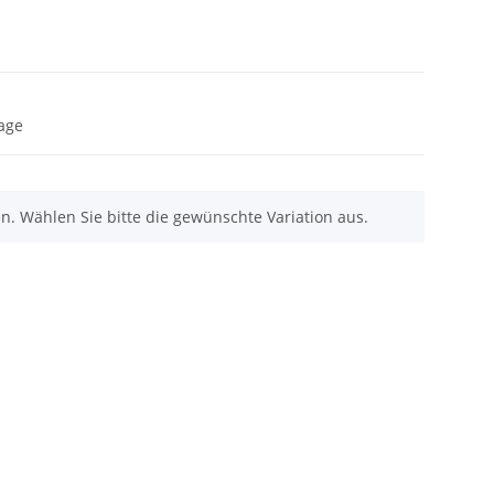
Tage
nen. Wählen Sie bitte die gewünschte Variation aus.