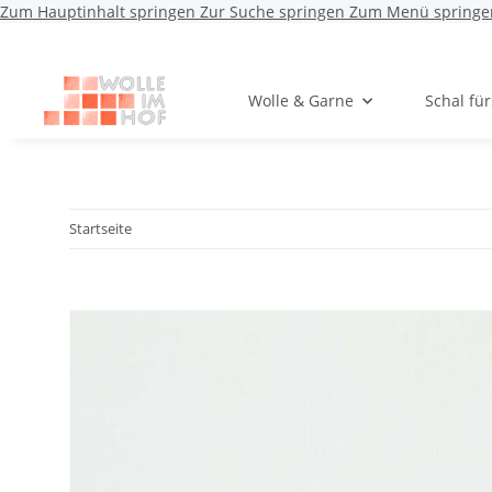
Zum Hauptinhalt springen
Zur Suche springen
Zum Menü springe
Wolle & Garne
Schal fü
Startseite