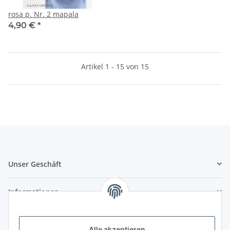
rosa p. Nr. 2 mapala
4,90 €
*
Artikel 1 - 15 von 15
Unser Geschäft
Informationen
Zahlungsmöglichkeiten
Alle akzeptieren