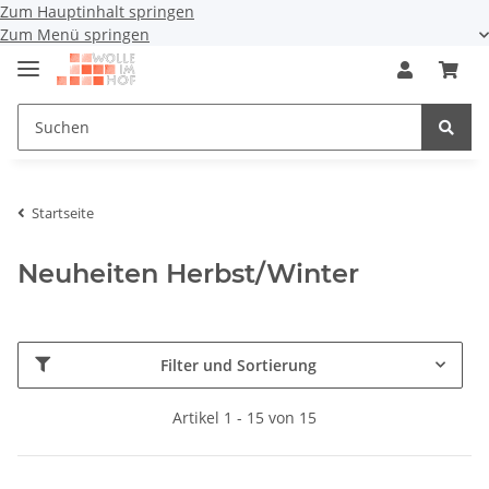
Zum Hauptinhalt springen
Zum Menü springen
Startseite
Neuheiten Herbst/Winter
Filter und Sortierung
Artikel 1 - 15 von 15