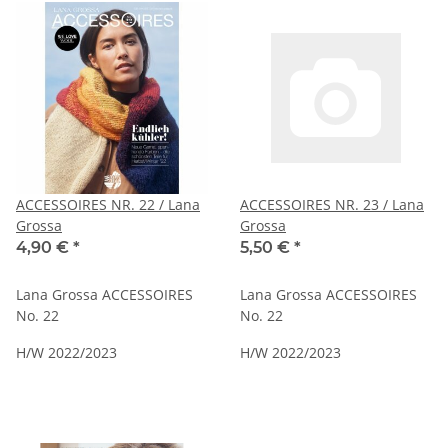
ACCESSOIRES NR. 22 / Lana
ACCESSOIRES NR. 23 / Lana
Grossa
Grossa
4,90 €
*
5,50 €
*
Lana Grossa ACCESSOIRES
Lana Grossa ACCESSOIRES
No. 22
No. 22
H/W 2022/2023
H/W 2022/2023