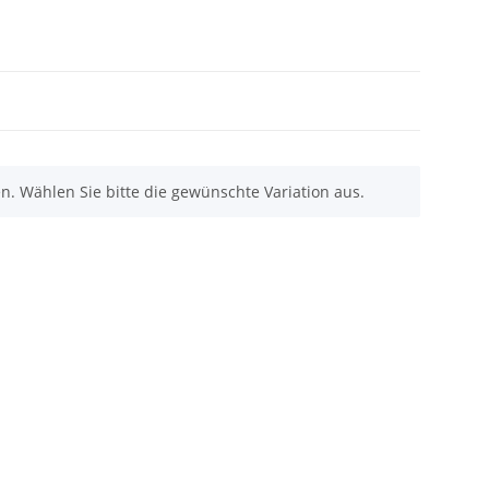
nen. Wählen Sie bitte die gewünschte Variation aus.