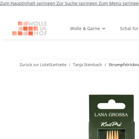
Zum Hauptinhalt springen
Zur Suche springen
Zum Menü springe
Wolle & Garne
Schal fü
Zurück zur Liste
Startseite
Tanja Steinbach
Strumpfstrickna