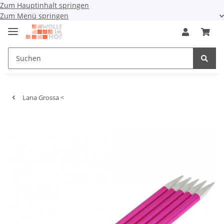
Zum Hauptinhalt springen
Zum Menü springen
Lana Grossa <