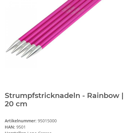
Strumpfstricknadeln - Rainbow |
20 cm
Artikelnummer:
95015000
HAN:
9501