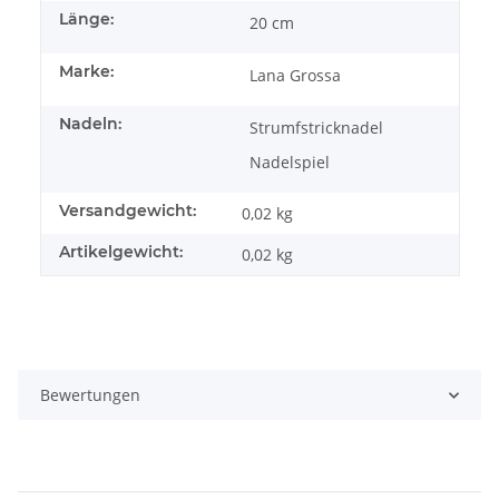
Länge:
20 cm
Marke:
Lana Grossa
Nadeln:
Strumfstricknadel
Nadelspiel
Versandgewicht:
0,02 kg
Artikelgewicht:
0,02
kg
Bewertungen