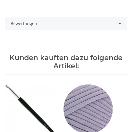
Bewertungen
Kunden kauften dazu folgende
Artikel: