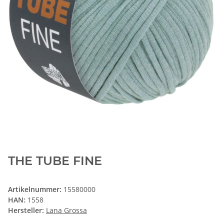
THE TUBE FINE
Artikelnummer:
15580000
HAN:
1558
Hersteller:
Lana Grossa