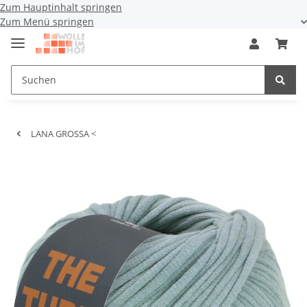
Zum Hauptinhalt springen
Zum Menü springen
LANA GROSSA <