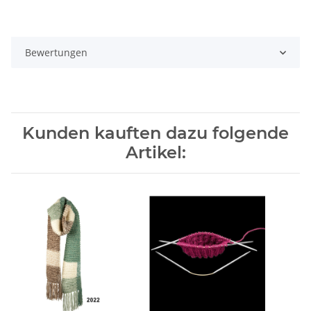
Bewertungen
Kunden kauften dazu folgende
Artikel: