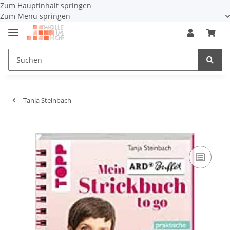
Zum Hauptinhalt springen
Zum Menü springen
Tanja Steinbach