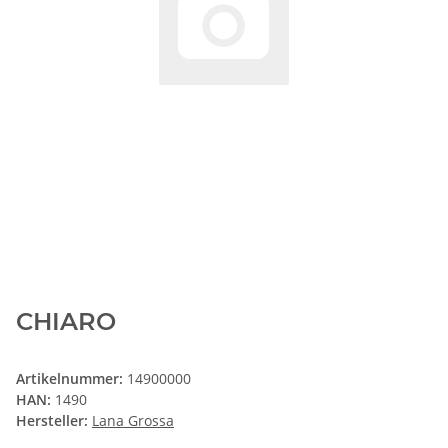
CHIARO
Artikelnummer:
14900000
HAN:
1490
Hersteller:
Lana Grossa