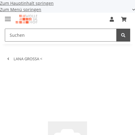
Zum Hauptinhalt springen
Zum Menü springen
LANA GROSSA <