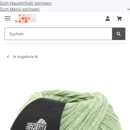
Zum Hauptinhalt springen
Zum Menü springen
% Angebote %