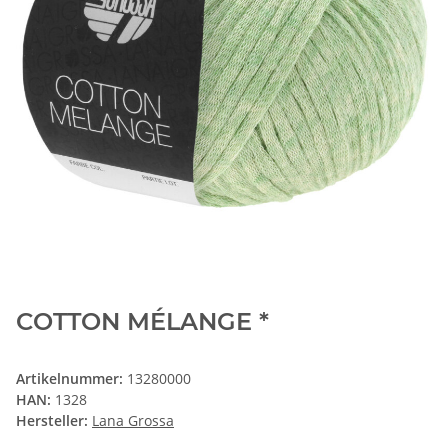
COTTON MÉLANGE *
Artikelnummer:
13280000
HAN:
1328
Hersteller:
Lana Grossa