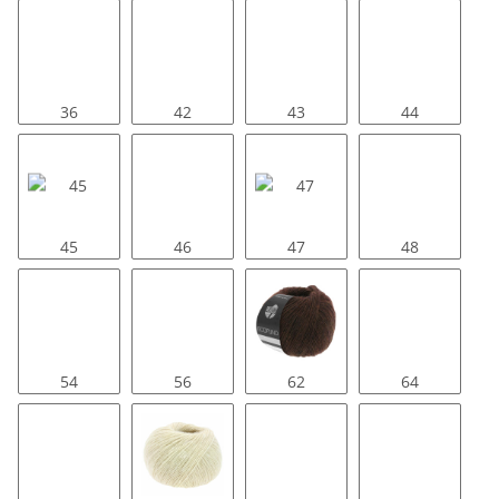
36
42
43
44
45
46
47
48
54
56
62
64