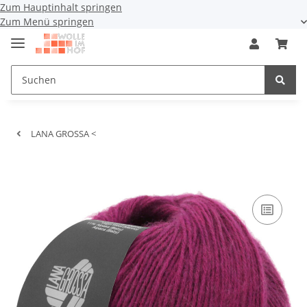
Zum Hauptinhalt springen
Zum Menü springen
LANA GROSSA <