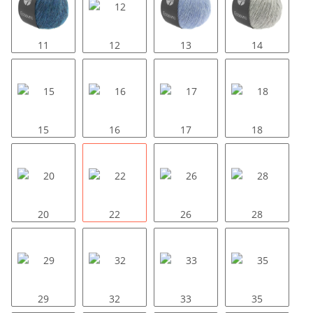
11
12
13
14
15
16
17
18
20
22
26
28
29
32
33
35