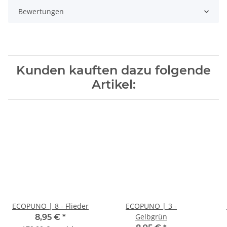
Bewertungen
Kunden kauften dazu folgende
Artikel:
ECOPUNO | 8 - Flieder
ECOPUNO | 3 -
Gelbgrün
8,95 €
*