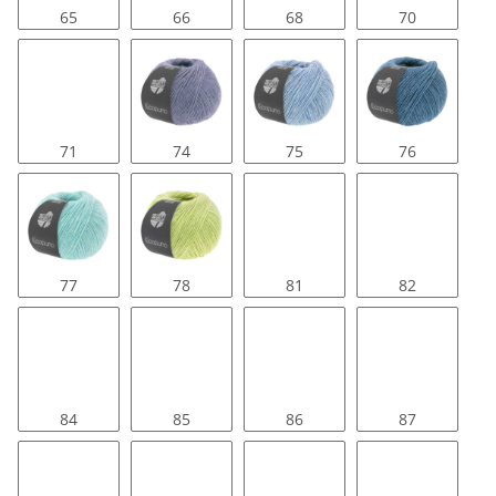
65
66
68
70
71
74
75
76
77
78
81
82
84
85
86
87