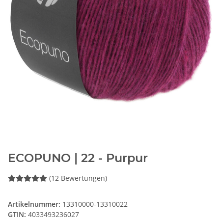
ECOPUNO | 22 - Purpur
(12 Bewertungen)
Artikelnummer:
13310000-13310022
GTIN:
4033493236027