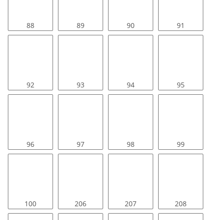
88
89
90
91
92
93
94
95
96
97
98
99
100
206
207
208