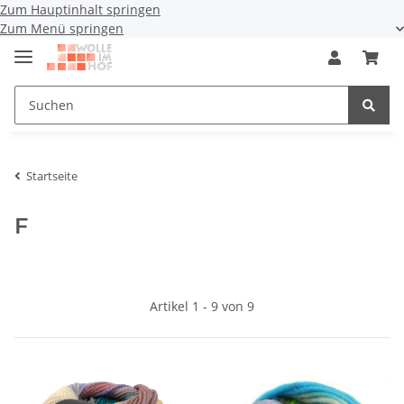
Zum Hauptinhalt springen
Zum Menü springen
Startseite
F
Artikel 1 - 9 von 9