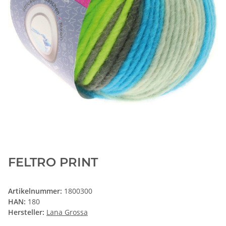
FELTRO PRINT
Artikelnummer:
1800300
HAN:
180
Hersteller:
Lana Grossa