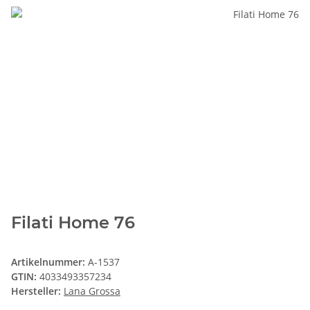
Filati Home 76
Artikelnummer:
A-1537
GTIN:
4033493357234
Hersteller:
Lana Grossa