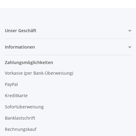
Unser Geschäft
Informationen
Zahlungsmöglichkeiten
Vorkasse (per Bank-Überweisung)
PayPal
Kreditkarte
Sofortüberweisung
Banklastschrift
Rechnungskauf