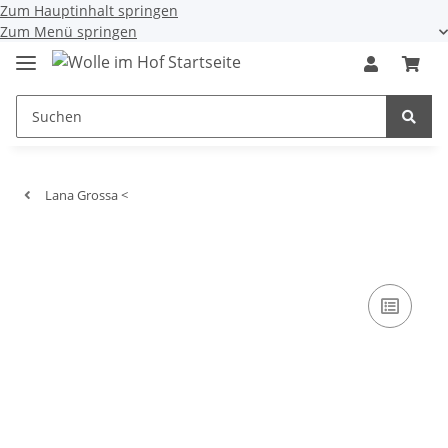
Zum Hauptinhalt springen
Zum Menü springen
Lana Grossa <