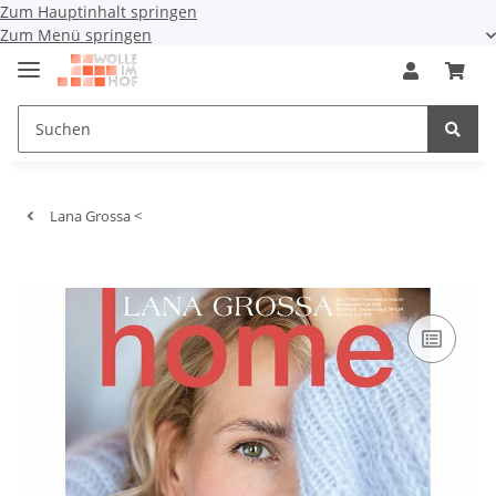
Zum Hauptinhalt springen
Zum Menü springen
Lana Grossa <