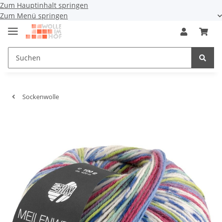
Zum Hauptinhalt springen
Zum Menü springen
Sockenwolle