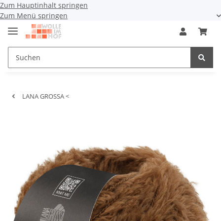
Zum Hauptinhalt springen
Zum Menü springen
LANA GROSSA <