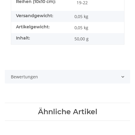
Reihen (10x10 cm):
19-22
Versandgewicht:
0,05 kg
Artikelgewicht:
0,05
kg
Inhalt:
50,00 g
Bewertungen
Ähnliche Artikel