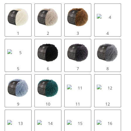
1
2
3
4
5
6
7
8
9
10
11
12