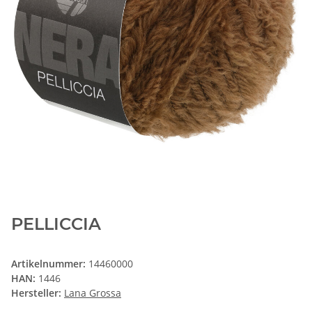
PELLICCIA
Artikelnummer:
14460000
HAN:
1446
Hersteller:
Lana Grossa