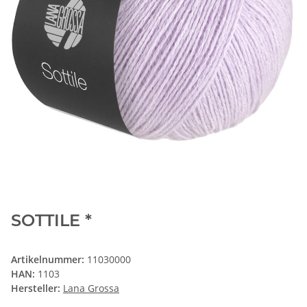
SOTTILE *
Artikelnummer:
11030000
HAN:
1103
Hersteller:
Lana Grossa