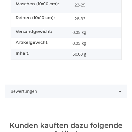
Maschen (10x10 cm):
22-25
Reihen (10x10 cm):
28-33
Versandgewicht:
0,05 kg
Artikelgewicht:
0,05
kg
Inhalt:
50,00 g
Bewertungen
Kunden kauften dazu folgende