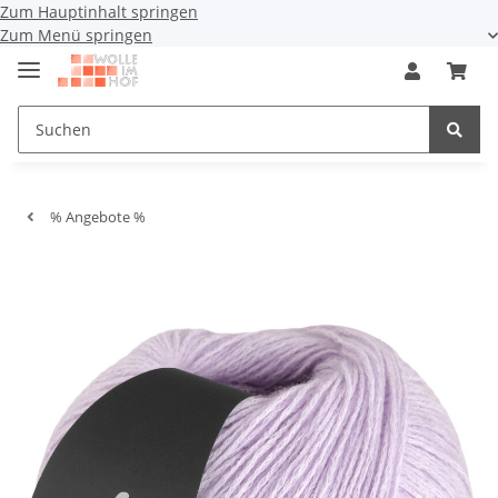
Zum Hauptinhalt springen
Zum Menü springen
% Angebote %