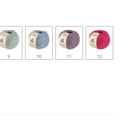
9
10
11
12