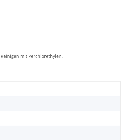
Reinigen mit Perchlorethylen.