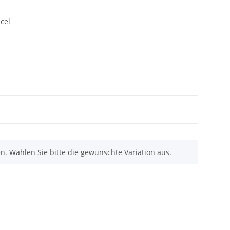
cel
nen. Wählen Sie bitte die gewünschte Variation aus.