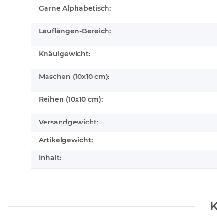
Garne Alphabetisch:
Lauflängen-Bereich:
Knäulgewicht:
Maschen (10x10 cm):
Reihen (10x10 cm):
Versandgewicht:
Artikelgewicht:
Inhalt:
K