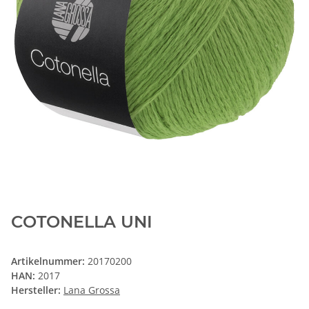
COTONELLA UNI
Artikelnummer:
20170200
HAN:
2017
Hersteller:
Lana Grossa