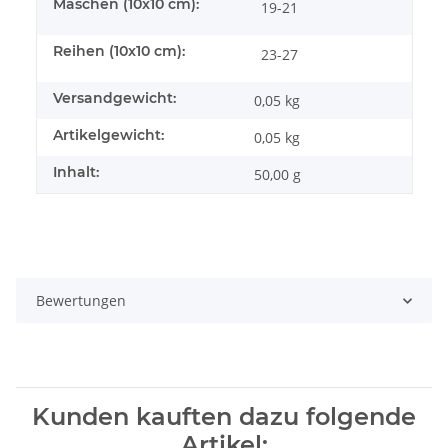
Maschen (10x10 cm):
19-21
Reihen (10x10 cm):
23-27
Versandgewicht:
0,05 kg
Artikelgewicht:
0,05
kg
Inhalt:
50,00 g
Bewertungen
Kunden kauften dazu folgende
Artikel: