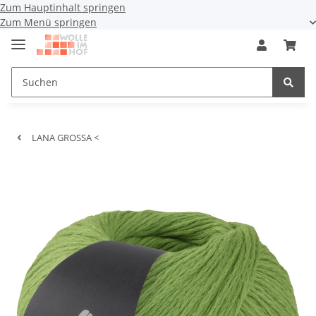
Zum Hauptinhalt springen
Zum Menü springen
LANA GROSSA <